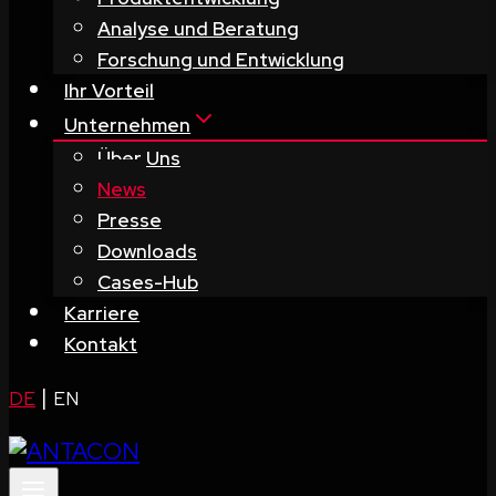
Analyse und Beratung
Forschung und Entwicklung
Ihr Vorteil
Unternehmen
Über Uns
News
Presse
Downloads
Cases-Hub
Karriere
Kontakt
|
DE
EN