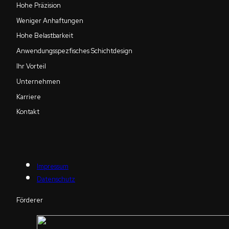
Hohe Präzision
Weniger Anhaftungen
Hohe Belastbarkeit
Anwendungsspezfisches Schichtdesign
Ihr Vorteil
Unternehmen
Karriere
Kontakt
Impressum
Datenschutz
Förderer