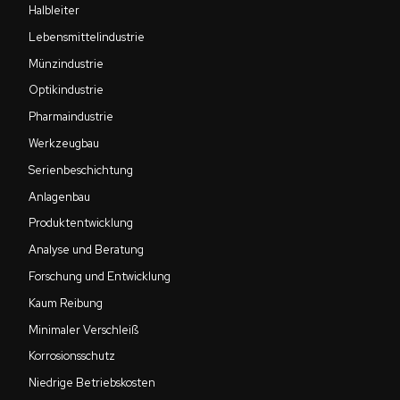
Halbleiter
Lebensmittelindustrie
Münzindustrie
Optikindustrie
Pharmaindustrie
Werkzeugbau
Serienbeschichtung
Anlagenbau
Produktentwicklung
Analyse und Beratung
Forschung und Entwicklung
Kaum Reibung
Minimaler Verschleiß
Korrosionsschutz
Niedrige Betriebskosten